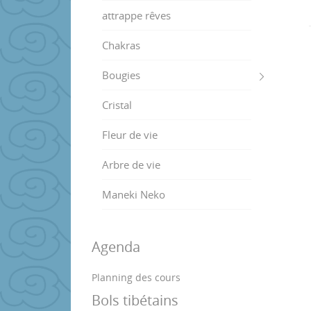
attrappe rêves
Chakras
Bougies
Cristal
Fleur de vie
Arbre de vie
Maneki Neko
Agenda
Planning des cours
Bols tibétains