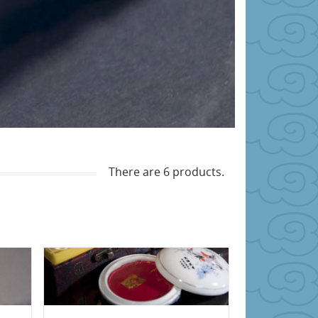
There are 6 products.