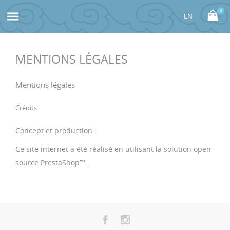
0

MENTIONS LÉGALES
Mentions légales
Crédits
Concept et production :
Ce site internet a été réalisé en utilisant la solution open-
source
PrestaShop
™ .