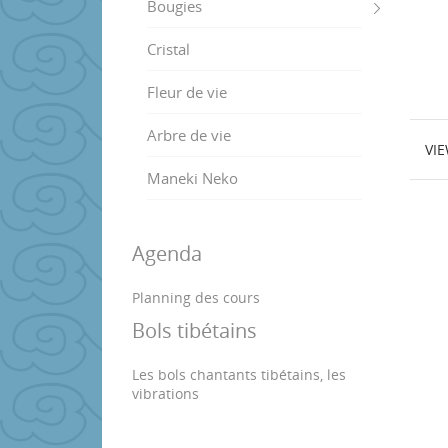
Bougies
Cristal
Fleur de vie
Arbre de vie
VI
Maneki Neko
Agenda
Planning des cours
Bols tibétains
Les bols chantants tibétains, les
vibrations