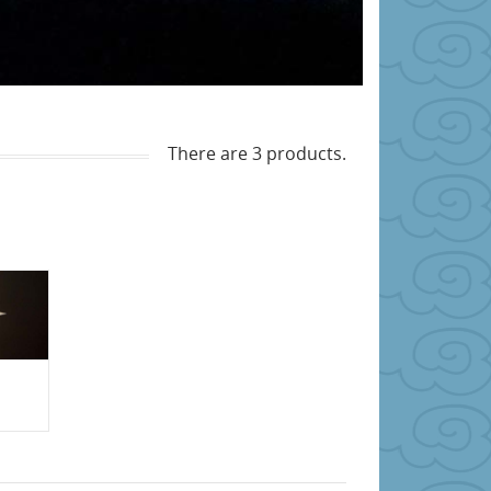
There are 3 products.