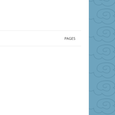
PAGES