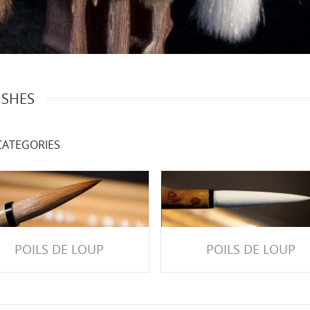
SHES
ATEGORIES
POILS DE LOUP
POILS DE LOUP