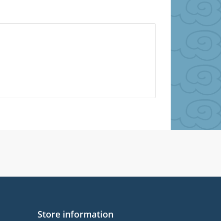
Store information