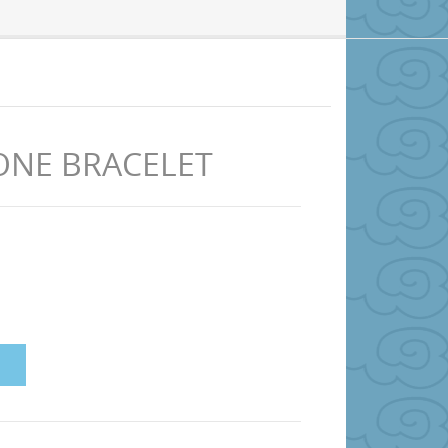
ONE BRACELET