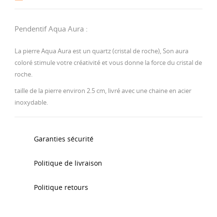
Pendentif Aqua Aura :
La pierre Aqua Aura est un quartz (cristal de roche), Son aura
coloré stimule votre créativité et vous donne la force du cristal de
roche.
taille de la pierre environ 2.5 cm, livré avec une chaine en acier
inoxydable.
Garanties sécurité
Politique de livraison
Politique retours