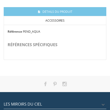
DÉTAILS DU PRODUIT
ACCESSOIRES
Référence
PEND_AQUA
RÉFÉRENCES SPÉCIFIQUES
LES MIROIRS DU CIEL
