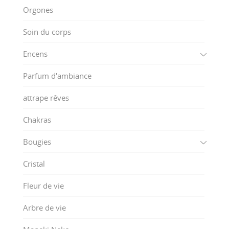
Orgones
Soin du corps
Encens
Parfum d'ambiance
attrape rêves
Chakras
Bougies
Cristal
Fleur de vie
Arbre de vie