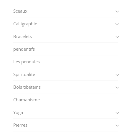
Sceaux
Calligraphie
Bracelets
pendentifs
Les pendules
Spiritualité
Bols tibétains
Chamanisme
Yoga
Pierres