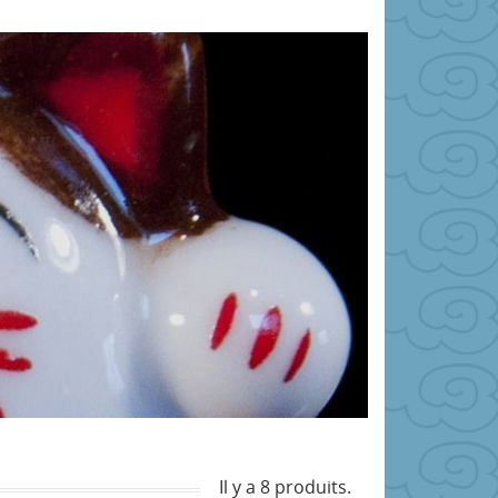
Il y a 8 produits.