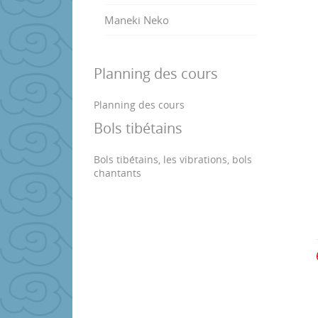
Maneki Neko
Planning des cours
Planning des cours
Bols tibétains
Bols tibétains, les vibrations, bols
chantants