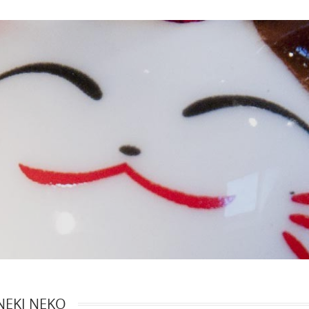
EKI NEKO