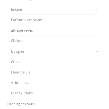
Encens
Parfum d'ambiance
attrape rêves
Chakras
Bougies
Cristal
Fleur de vie
Arbre de vie
Maneki Neko
Planning des cours