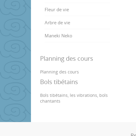
Fleur de vie
Arbre de vie
Maneki Neko
Planning des cours
Planning des cours
Bols tibétains
Bols tibétains, les vibrations, bols
chantants
Re