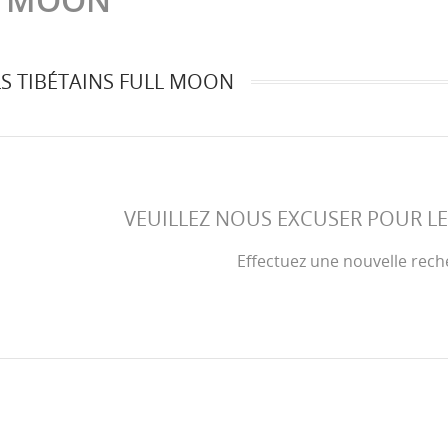
S TIBÉTAINS FULL MOON
VEUILLEZ NOUS EXCUSER POUR L
Effectuez une nouvelle rec