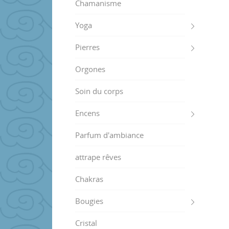
Chamanisme
Yoga
Pierres
Orgones
Soin du corps
Encens
Parfum d'ambiance
attrape rêves
Chakras
Bougies
Cristal