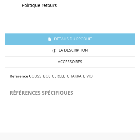
Politique retours
DÉTAILS DU PRODUIT
LA DESCRIPTION
ACCESSOIRES
Référence
COUSS_BOL_CERCLE_CHAKRA_L_VIO
RÉFÉRENCES SPÉCIFIQUES