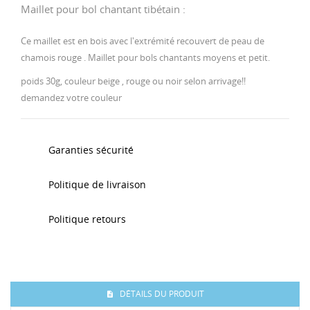
Maillet pour bol chantant tibétain :
Ce maillet est en bois avec l'extrémité recouvert de peau de
chamois rouge . Maillet pour
bols chantants
moyens et petit.
poids 30g, couleur beige , rouge ou noir selon arrivage!!
demandez votre couleur
Garanties sécurité
Politique de livraison
Politique retours
DÉTAILS DU PRODUIT