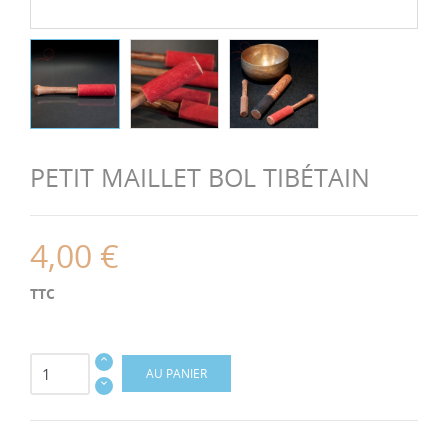
PETIT MAILLET BOL TIBÉTAIN
4,00 €
TTC
AU PANIER