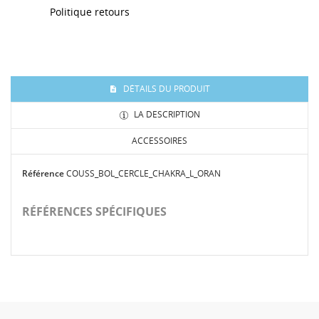
Politique retours
DÉTAILS DU PRODUIT
LA DESCRIPTION
ACCESSOIRES
Référence
COUSS_BOL_CERCLE_CHAKRA_L_ORAN
RÉFÉRENCES SPÉCIFIQUES