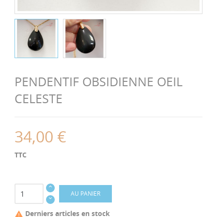
PENDENTIF OBSIDIENNE OEIL
CELESTE
34,00 €
TTC
AU PANIER
Derniers articles en stock
