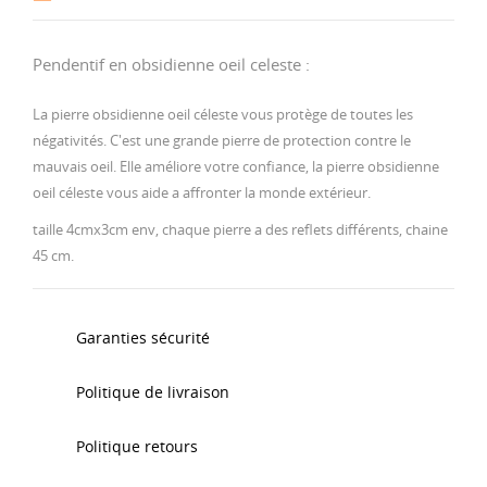
Pendentif en obsidienne oeil celeste :
La pierre obsidienne oeil céleste vous protège de toutes les
négativités. C'est une grande pierre de protection contre le
mauvais oeil. Elle améliore votre confiance, la pierre obsidienne
oeil céleste vous aide a affronter la monde extérieur.
taille 4cmx3cm env, chaque pierre a des reflets différents, chaine
45 cm.
Garanties sécurité
Politique de livraison
Politique retours