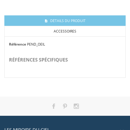
DÉTAILS DU PRODUIT
ACCESSOIRES
Référence
PEND_OEIL
RÉFÉRENCES SPÉCIFIQUES