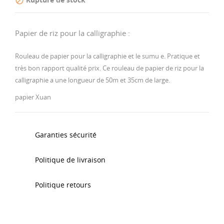

Papier de riz pour la calligraphie :
Rouleau de papier pour la calligraphie et le sumu e. Pratique et
très bon rapport qualité prix. Ce rouleau de papier de riz pour la
calligraphie a une longueur de 50m et 35cm de large.
papier Xuan
Garanties sécurité
Politique de livraison
Politique retours