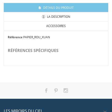
DÉTAILS DU PRODUIT
LA DESCRIPTION
ACCESSOIRES
Référence
PAPIER_ROU_XUAN
RÉFÉRENCES SPÉCIFIQUES
-20%
LES MIROIRS DU CIEL
