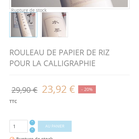
Rupture de stock
ROULEAU DE PAPIER DE RIZ
POUR LA CALLIGRAPHIE
23,92 €
29,90 €
- 20%
TTC
AU PANIER
Rupture de stock