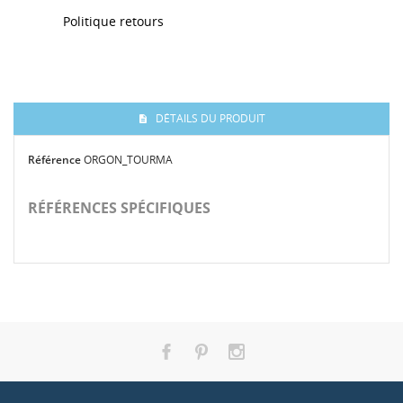
Politique retours
DÉTAILS DU PRODUIT
Référence
ORGON_TOURMA
RÉFÉRENCES SPÉCIFIQUES