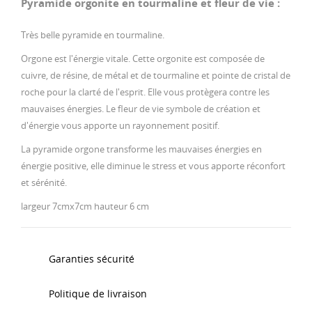
Pyramide orgonite en tourmaline et fleur de vie :
Très belle pyramide en tourmaline.
Orgone est l'énergie vitale. Cette orgonite est composée de
cuivre, de résine, de métal et de tourmaline et pointe de cristal de
roche pour la clarté de l'esprit. Elle vous protègera contre les
mauvaises énergies. Le fleur de vie symbole de création et
d'énergie vous apporte un rayonnement positif.
La pyramide orgone transforme les mauvaises énergies en
énergie positive, elle diminue le stress et vous apporte réconfort
et sérénité.
largeur 7cmx7cm hauteur 6 cm
Garanties sécurité
Politique de livraison