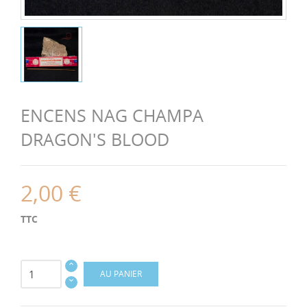
ENCENS NAG CHAMPA
DRAGON'S BLOOD
2,00 €
TTC
AU PANIER