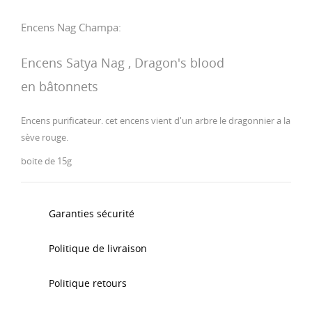
Encens Nag Champa:
Encens Satya Nag , Dragon's blood
en bâtonnets
Encens purificateur. cet encens vient d'un arbre le dragonnier a la
sève rouge.
boite de 15g
Garanties sécurité
Politique de livraison
Politique retours